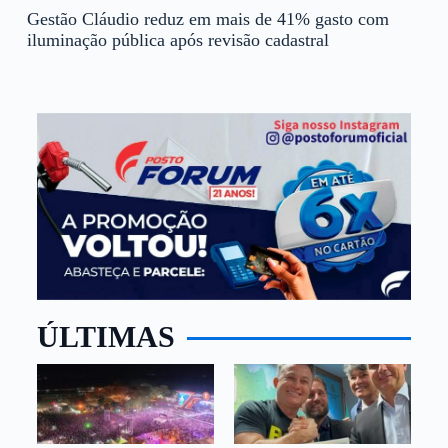
Gestão Cláudio reduz em mais de 41% gasto com
iluminação pública após revisão cadastral
ÚLTIMAS