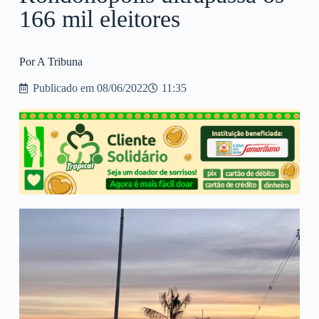
166 mil eleitores
Por A Tribuna
Publicado em
08/06/2022
11:35