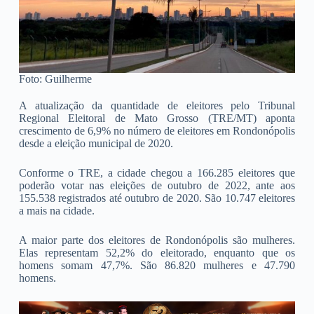
Foto: Guilherme
A atualização da quantidade de eleitores pelo Tribunal
Regional Eleitoral de Mato Grosso (TRE/MT) aponta
crescimento de 6,9% no número de eleitores em Rondonópolis
desde a eleição municipal de 2020.
Conforme o TRE, a cidade chegou a 166.285 eleitores que
poderão votar nas eleições de outubro de 2022, ante aos
155.538 registrados até outubro de 2020. São 10.747 eleitores
a mais na cidade.
A maior parte dos eleitores de Rondonópolis são mulheres.
Elas representam 52,2% do eleitorado, enquanto que os
homens somam 47,7%. São 86.820 mulheres e 47.790
homens.