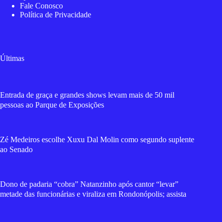
Fale Conosco
Política de Privacidade
Últimas
Entrada de graça e grandes shows levam mais de 50 mil
pessoas ao Parque de Exposições
Zé Medeiros escolhe Xuxu Dal Molin como segundo suplente
ao Senado
Dono de padaria “cobra” Natanzinho após cantor “levar”
metade das funcionárias e viraliza em Rondonópolis; assista