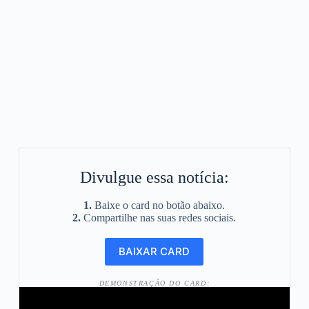
Divulgue essa notícia:
1.
Baixe o card no botão abaixo.
2.
Compartilhe nas suas redes sociais.
DEMONSTRAÇÃO DO CARD: