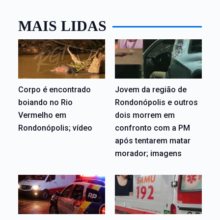
MAIS LIDAS
Corpo é encontrado
Jovem da região de
boiando no Rio
Rondonópolis e outros
Vermelho em
dois morrem em
Rondonópolis; vídeo
confronto com a PM
após tentarem matar
morador; imagens