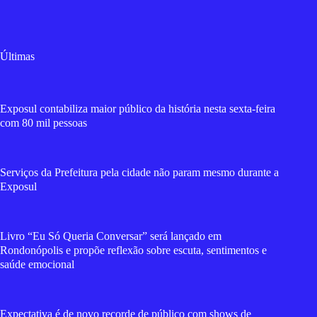
Últimas
Exposul contabiliza maior público da história nesta sexta-feira
com 80 mil pessoas
Serviços da Prefeitura pela cidade não param mesmo durante a
Exposul
Livro “Eu Só Queria Conversar” será lançado em
Rondonópolis e propõe reflexão sobre escuta, sentimentos e
saúde emocional
Expectativa é de novo recorde de público com shows de