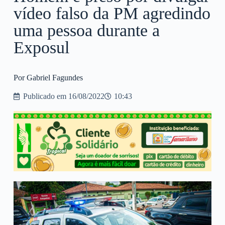
vídeo falso da PM agredindo
uma pessoa durante a
Exposul
Por Gabriel Fagundes
Publicado em
16/08/2022
10:43