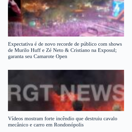
Expectativa é de novo recorde de público com shows
de Murilo Huff e Zé Neto & Cristiano na Exposul;
garanta seu Camarote Open
Vídeos mostram forte incêndio que destruiu cavalo
mecânico e carro em Rondonópolis