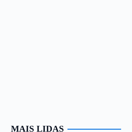
MAIS LIDAS