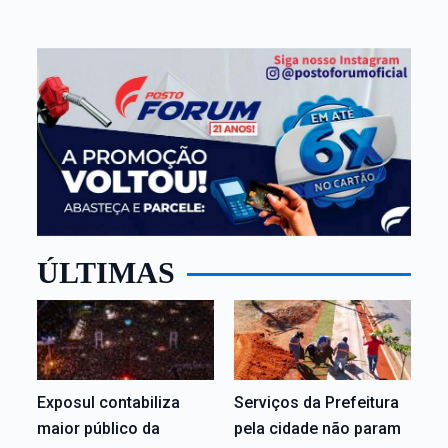
ÚLTIMAS
Exposul contabiliza
Serviços da Prefeitura
maior público da
pela cidade não param