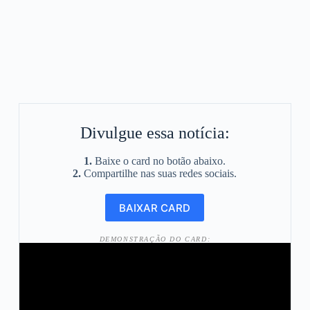
Divulgue essa notícia:
1.
Baixe o card no botão abaixo.
2.
Compartilhe nas suas redes sociais.
DEMONSTRAÇÃO DO CARD: