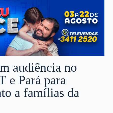
m audiência no
 e Pará para
to a famílias da