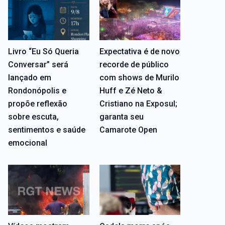
Livro “Eu Só Queria
Expectativa é de novo
Conversar” será
recorde de público
lançado em
com shows de Murilo
Rondonópolis e
Huff e Zé Neto &
propõe reflexão
Cristiano na Exposul;
sobre escuta,
garanta seu
sentimentos e saúde
Camarote Open
emocional