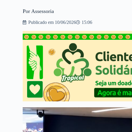
Por Assessoria
Publicado em
10/06/2026
15:06