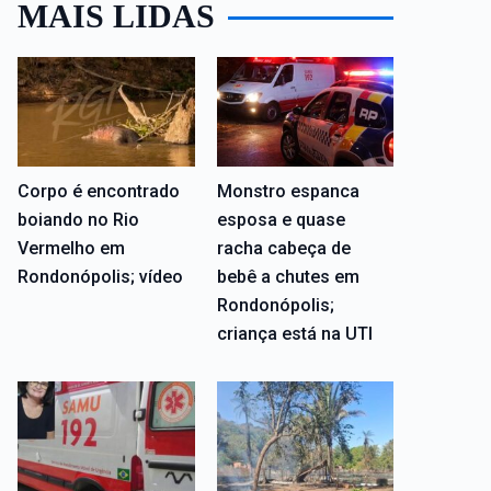
MAIS LIDAS
Corpo é encontrado
Monstro espanca
boiando no Rio
esposa e quase
Vermelho em
racha cabeça de
Rondonópolis; vídeo
bebê a chutes em
Rondonópolis;
criança está na UTI