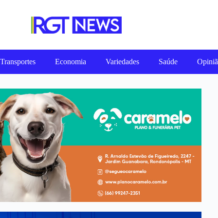
Transportes
Economia
Variedades
Saúde
Opini