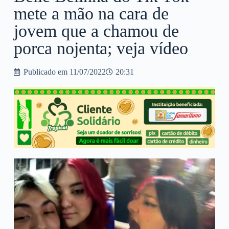
mete a mão na cara de
jovem que a chamou de
porca nojenta; veja vídeo
Publicado em
11/07/2022
20:31