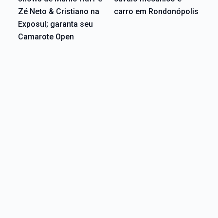
Zé Neto & Cristiano na
carro em Rondonópolis
Exposul; garanta seu
Camarote Open