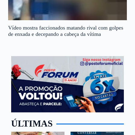
Vídeo mostra faccionados matando rival com golpes
de enxada e decepando a cabeça da vítima
ÚLTIMAS