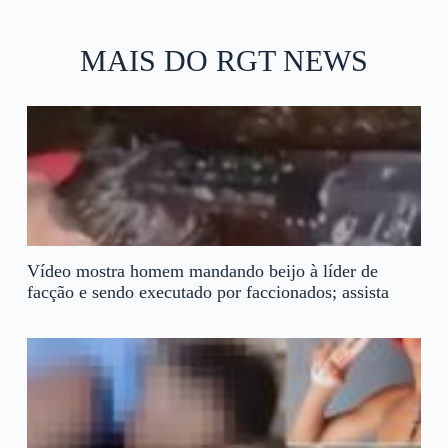
MAIS DO RGT NEWS
Vídeo mostra homem mandando beijo à líder de
facção e sendo executado por faccionados; assista