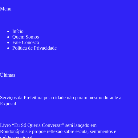
Menu
Início
Quem Somos
Fale Conosco
Política de Privacidade
Últimas
Serviços da Prefeitura pela cidade não param mesmo durante a
Exposul
Livro “Eu Só Queria Conversar” será lançado em
Rondonópolis e propõe reflexão sobre escuta, sentimentos e
saúde emocional