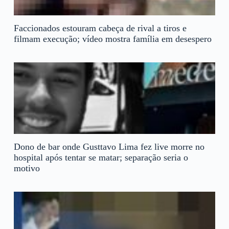
Faccionados estouram cabeça de rival a tiros e
filmam execução; vídeo mostra família em desespero
Dono de bar onde Gusttavo Lima fez live morre no
hospital após tentar se matar; separação seria o
motivo