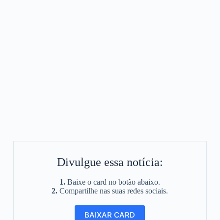
Divulgue essa notícia:
1.
Baixe o card no botão abaixo.
2.
Compartilhe nas suas redes sociais.