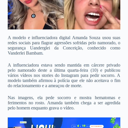
A modelo e influenciadora digital Amanda Souza usou suas
redes sociais para flagrar agressões sofridas pelo namorado, o
segurança Uanderglei da Conceição, conhecido como
Vanderlei Bambam.
A influenciadora estava sendo mantida em cárcere privado
pelo namorado deste a última quarta-feira (10) e publicou
vários vídeos nos stories do Instagram para pedir socorro. A
modelo também afirmou à polícia que ele não aceitava o fim
do relacionamento e a ameaçou de morte.
Nas imagens, ela pede socorro e mostra hematomas e
ferimentos no rosto. Amanda também chega a ser agredida
pelo homem enquanto grava o vídeo.