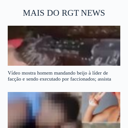
MAIS DO RGT NEWS
Vídeo mostra homem mandando beijo à líder de
facção e sendo executado por faccionados; assista