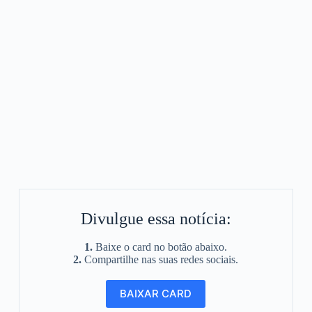
Divulgue essa notícia:
1.
Baixe o card no botão abaixo.
2.
Compartilhe nas suas redes sociais.