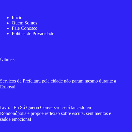
Início
Quem Somos
Fale Conosco
Política de Privacidade
Últimas
Serviços da Prefeitura pela cidade não param mesmo durante a
Exposul
Livro “Eu Só Queria Conversar” será lançado em
Rondonópolis e propõe reflexão sobre escuta, sentimentos e
saúde emocional