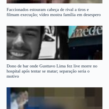
Faccionados estouram cabeça de rival a tiros e
filmam execução; vídeo mostra família em desespero
Dono de bar onde Gusttavo Lima fez live morre no
hospital após tentar se matar; separação seria o
motivo