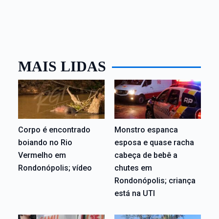
MAIS LIDAS
Corpo é encontrado
Monstro espanca
boiando no Rio
esposa e quase racha
Vermelho em
cabeça de bebê a
Rondonópolis; vídeo
chutes em
Rondonópolis; criança
está na UTI