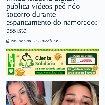
publica vídeos pedindo
socorro durante
espancamento do namorado;
assista
Publicado em
12/08/2022
23:12