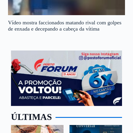
Vídeo mostra faccionados matando rival com golpes
de enxada e decepando a cabeça da vítima
ÚLTIMAS