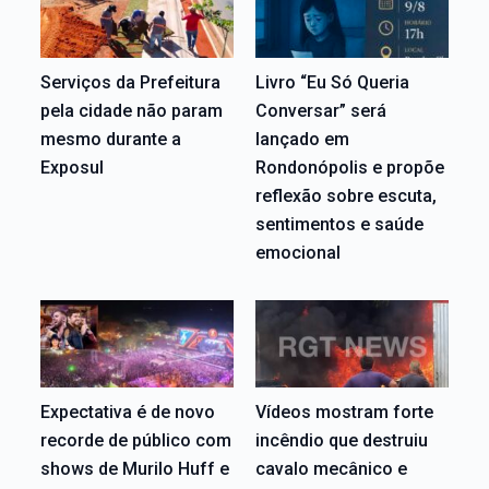
Serviços da Prefeitura
Livro “Eu Só Queria
pela cidade não param
Conversar” será
mesmo durante a
lançado em
Exposul
Rondonópolis e propõe
reflexão sobre escuta,
sentimentos e saúde
emocional
Expectativa é de novo
Vídeos mostram forte
recorde de público com
incêndio que destruiu
shows de Murilo Huff e
cavalo mecânico e