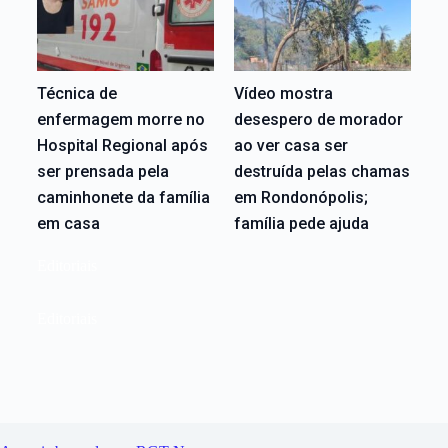
Técnica de
Vídeo mostra
enfermagem morre no
desespero de morador
Hospital Regional após
ao ver casa ser
ser prensada pela
destruída pelas chamas
caminhonete da família
em Rondonópolis;
em casa
família pede ajuda
Editoriais
Editoriais