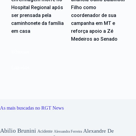
Hospital Regional após
Filho como
ser prensada pela
coordenador de sua
caminhonete da família
campanha em MT e
em casa
reforça apoio a Zé
Medeiros ao Senado
Editoriais
Editoriais
As mais buscadas no RGT News
Abilio Brunini
Alexandre De
Acidente
Alessandra Ferreira