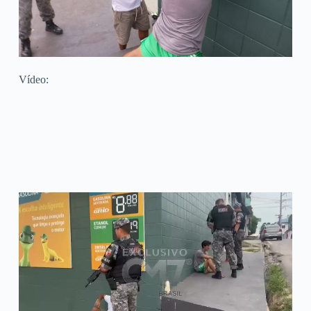
Vídeo: