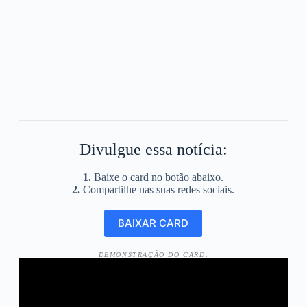
Divulgue essa notícia:
1.
Baixe o card no botão abaixo.
2.
Compartilhe nas suas redes sociais.
DEMONSTRAÇÃO DO CARD: