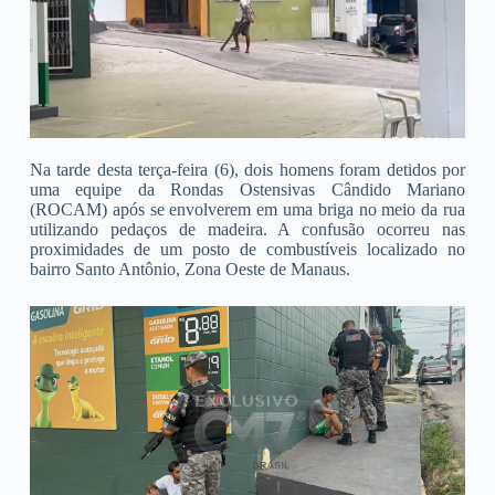
Na tarde desta terça-feira (6), dois homens foram detidos por
uma equipe da Rondas Ostensivas Cândido Mariano
(ROCAM) após se envolverem em uma briga no meio da rua
utilizando pedaços de madeira. A confusão ocorreu nas
proximidades de um posto de combustíveis localizado no
bairro Santo Antônio, Zona Oeste de Manaus.