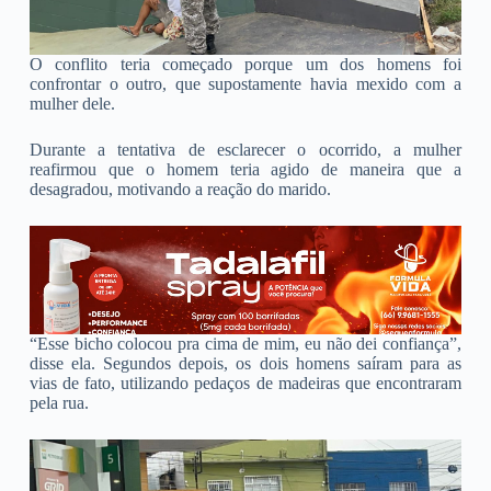
O conflito teria começado porque um dos homens foi
confrontar o outro, que supostamente havia mexido com a
mulher dele.
Durante a tentativa de esclarecer o ocorrido, a mulher
reafirmou que o homem teria agido de maneira que a
desagradou, motivando a reação do marido.
“Esse bicho colocou pra cima de mim, eu não dei confiança”,
disse ela. Segundos depois, os dois homens saíram para as
vias de fato, utilizando pedaços de madeiras que encontraram
pela rua.