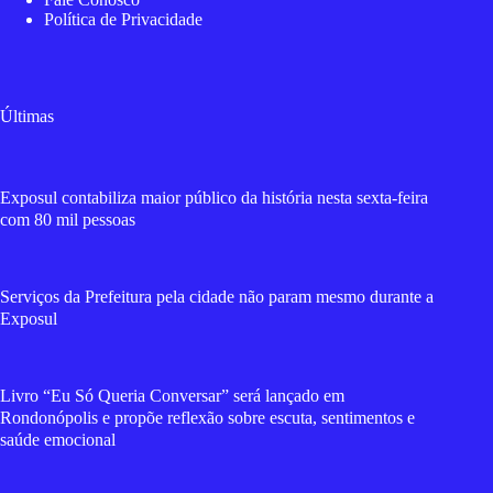
Política de Privacidade
Últimas
Exposul contabiliza maior público da história nesta sexta-feira
com 80 mil pessoas
Serviços da Prefeitura pela cidade não param mesmo durante a
Exposul
Livro “Eu Só Queria Conversar” será lançado em
Rondonópolis e propõe reflexão sobre escuta, sentimentos e
saúde emocional