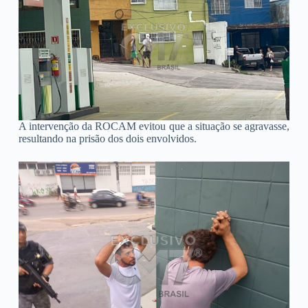
A intervenção da ROCAM evitou que a situação se agravasse,
resultando na prisão dos dois envolvidos.