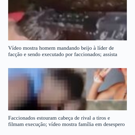
Vídeo mostra homem mandando beijo à líder de
facção e sendo executado por faccionados; assista
Faccionados estouram cabeça de rival a tiros e
filmam execução; vídeo mostra família em desespero