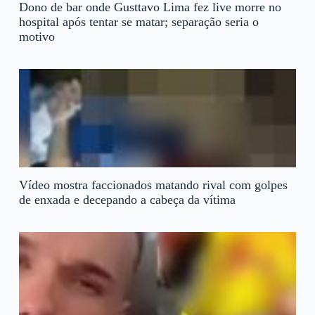
Dono de bar onde Gusttavo Lima fez live morre no
hospital após tentar se matar; separação seria o
motivo
Vídeo mostra faccionados matando rival com golpes
de enxada e decepando a cabeça da vítima