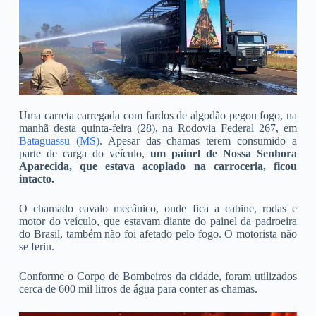
Uma carreta carregada com fardos de algodão pegou fogo, na
manhã desta quinta-feira (28), na Rodovia Federal 267, em
Bataguassu (MS)
. Apesar das chamas terem consumido a
parte de carga do veículo,
um painel de Nossa Senhora
Aparecida, que estava acoplado na carroceria, ficou
intacto.
O chamado cavalo mecânico, onde fica a cabine, rodas e
motor do veículo, que estavam diante do painel da padroeira
do Brasil, também não foi afetado pelo fogo.
O motorista não
se feriu.
Conforme o Corpo de Bombeiros da cidade, foram utilizados
cerca de 600 mil litros de água para conter as chamas.