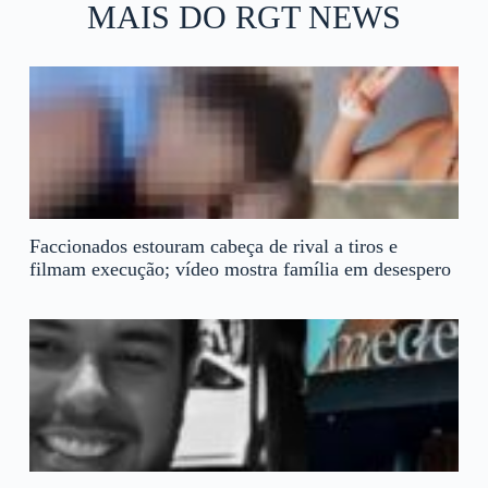
MAIS DO RGT NEWS
Faccionados estouram cabeça de rival a tiros e
filmam execução; vídeo mostra família em desespero