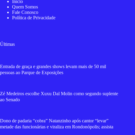
Início
Quem Somos
Fale Conosco
Política de Privacidade
Últimas
Entrada de graça e grandes shows levam mais de 50 mil
pessoas ao Parque de Exposições
Zé Medeiros escolhe Xuxu Dal Molin como segundo suplente
ao Senado
Dono de padaria “cobra” Natanzinho após cantor “levar”
metade das funcionárias e viraliza em Rondonópolis; assista