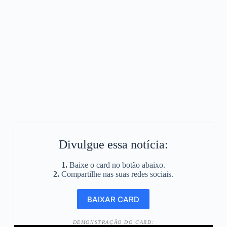
Divulgue essa notícia:
1.
Baixe o card no botão abaixo.
2.
Compartilhe nas suas redes sociais.
DEMONSTRAÇÃO DO CARD: