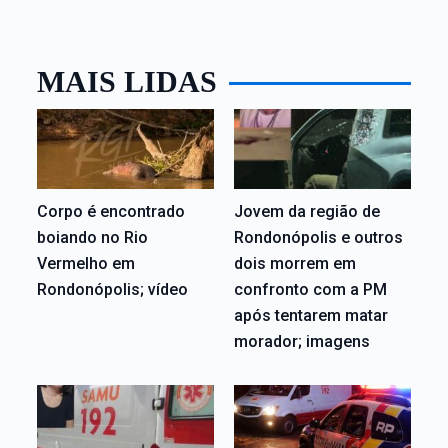
MAIS LIDAS
Corpo é encontrado
Jovem da região de
boiando no Rio
Rondonópolis e outros
Vermelho em
dois morrem em
Rondonópolis; vídeo
confronto com a PM
após tentarem matar
morador; imagens