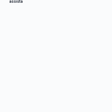
assista