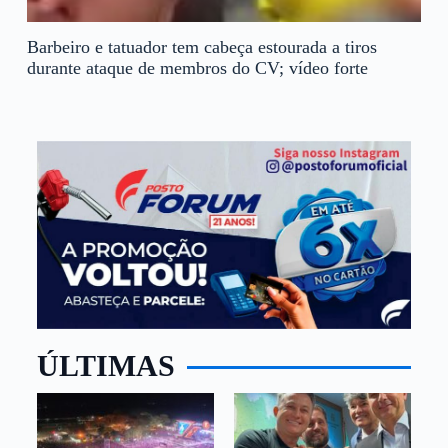
Barbeiro e tatuador tem cabeça estourada a tiros
durante ataque de membros do CV; vídeo forte
ÚLTIMAS