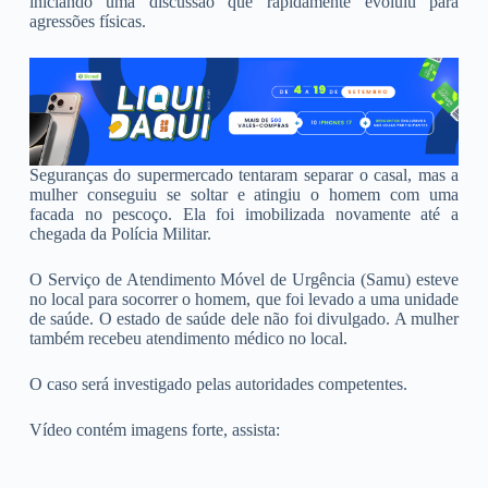
iniciando uma discussão que rapidamente evoluiu para
agressões físicas.
Seguranças do supermercado tentaram separar o casal, mas a
mulher conseguiu se soltar e atingiu o homem com uma
facada no pescoço. Ela foi imobilizada novamente até a
chegada da Polícia Militar.
O Serviço de Atendimento Móvel de Urgência (Samu) esteve
no local para socorrer o homem, que foi levado a uma unidade
de saúde. O estado de saúde dele não foi divulgado. A mulher
também recebeu atendimento médico no local.
O caso será investigado pelas autoridades competentes.
Vídeo contém imagens forte, assista: