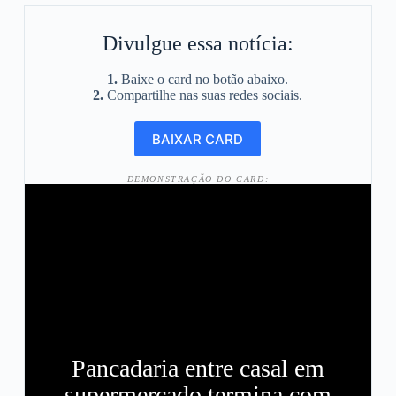
Divulgue essa notícia:
1.
Baixe o card no botão abaixo.
2.
Compartilhe nas suas redes sociais.
DEMONSTRAÇÃO DO CARD:
Pancadaria entre casal em
supermercado termina com