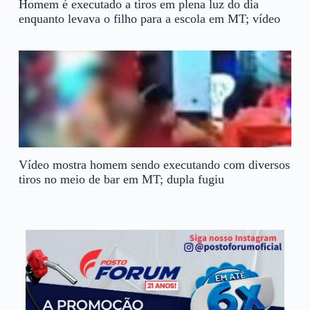
Homem é executado a tiros em plena luz do dia
enquanto levava o filho para a escola em MT; vídeo
Vídeo mostra homem sendo executando com diversos
tiros no meio de bar em MT; dupla fugiu