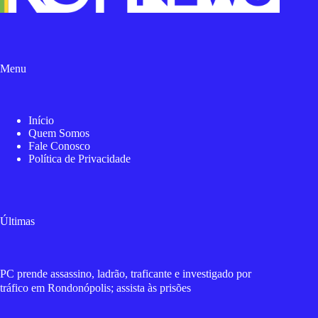
Menu
Início
Quem Somos
Fale Conosco
Política de Privacidade
Últimas
PC prende assassino, ladrão, traficante e investigado por
tráfico em Rondonópolis; assista às prisões