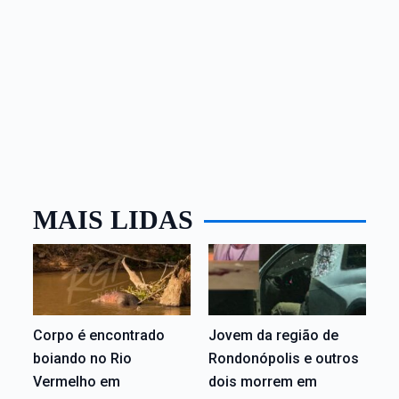
MAIS LIDAS
Corpo é encontrado
Jovem da região de
boiando no Rio
Rondonópolis e outros
Vermelho em
dois morrem em